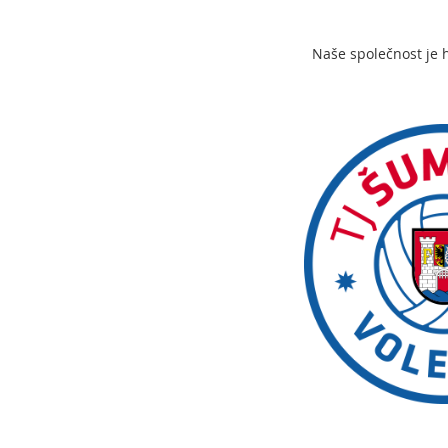
Naše společnost je 