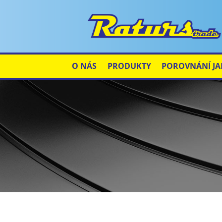
O NÁS
PRODUKTY
POROVNÁNÍ JA